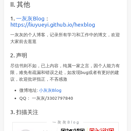
II. 其他
1.
一灰灰Blog
：
https://liuyueyi.github.io/hexblog
一灰灰的个人博客，记录所有学习和工作中的博文，欢迎
大家前去逛逛
2. 声明
尽信书则不如，已上内容，纯属一家之言，因个人能力有
限，难免有疏漏和错误之处，如发现bug或者有更好的建
议，欢迎批评指正，不吝感激
微博地址:
小灰灰Blog
QQ： 一灰灰/3302797840
3. 扫描关注