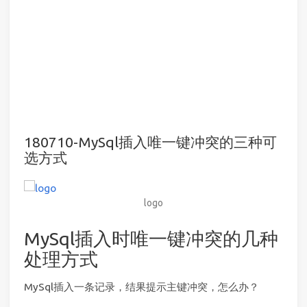
180710-MySql插入唯一键冲突的三种可
选方式
logo
MySql插入时唯一键冲突的几种
处理方式
MySql插入一条记录，结果提示主键冲突，怎么办？