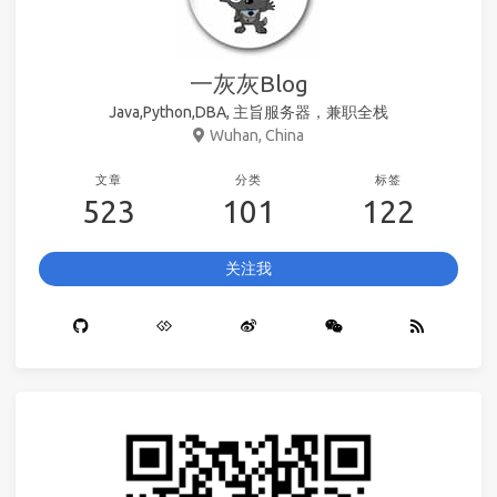
一灰灰Blog
Java,Python,DBA, 主旨服务器，兼职全栈
Wuhan, China
文章
分类
标签
523
101
122
关注我