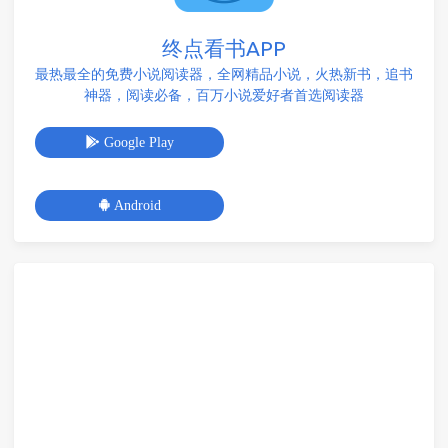
终点看书APP
最热最全的免费小说阅读器，全网精品小说，火热新书，追书
神器，阅读必备，百万小说爱好者首选阅读器
Google Play
Android