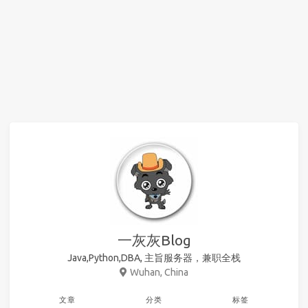
一灰灰Blog
Java,Python,DBA, 主旨服务器，兼职全栈
Wuhan, China
文章
分类
标签