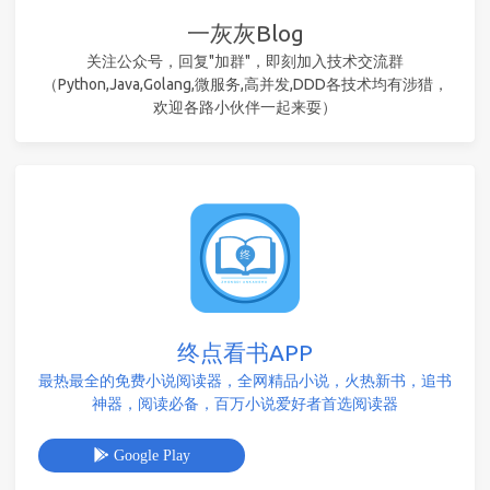
一灰灰Blog
关注公众号，回复"加群"，即刻加入技术交流群
（Python,Java,Golang,微服务,高并发,DDD各技术均有涉猎，
欢迎各路小伙伴一起来耍）
终点看书APP
最热最全的免费小说阅读器，全网精品小说，火热新书，追书
神器，阅读必备，百万小说爱好者首选阅读器
Google Play