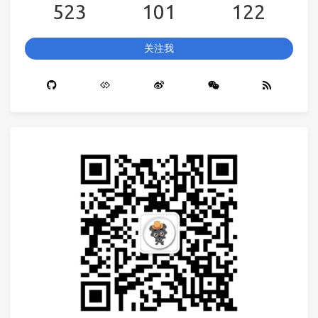
523
101
122
关注我