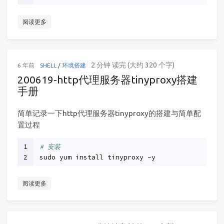
阅读更多
2 分钟 读完 (大约 320 个字)
6 年前
SHELL
/
环境搭建
200619-http代理服务器tinyproxy搭建
手册
简单记录一下http代理服务器tinyproxy的搭建与简单配
置过程
1
# 安装
2
sudo yum install tinyproxy -y
阅读更多