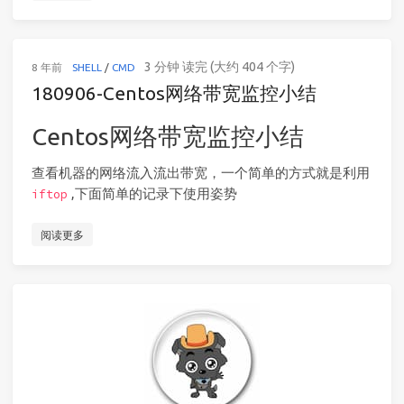
3 分钟 读完 (大约 404 个字)
8 年前
SHELL
/
CMD
180906-Centos网络带宽监控小结
Centos网络带宽监控小结
查看机器的网络流入流出带宽，一个简单的方式就是利用
,下面简单的记录下使用姿势
iftop
阅读更多