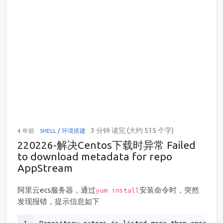
3 分钟 读完 (大约 515 个字)
4 年前
SHELL
/
环境搭建
220226-解决Centos下载时异常 Failed
to download metadata for repo
AppStream
阿里云ecs服务器，通过
安装命令时，突然
yum install
发现报错，提示信息如下