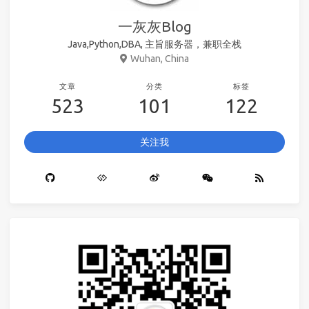
一灰灰Blog
Java,Python,DBA, 主旨服务器，兼职全栈
Wuhan, China
文章
分类
标签
523
101
122
关注我