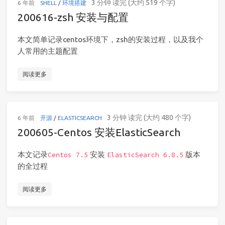
3 分钟 读完 (大约 519 个字)
6 年前
SHELL
/
环境搭建
200616-zsh 安装与配置
本文简单记录centos环境下，zsh的安装过程，以及我个
人常用的主题配置
阅读更多
3 分钟 读完 (大约 480 个字)
6 年前
开源
/
ELASTICSEARCH
200605-Centos 安装ElasticSearch
本文记录
安装
版本
Centos 7.5
ElasticSearch 6.8.5
的全过程
阅读更多