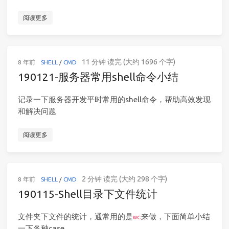
阅读更多
11 分钟 读完 (大约 1696 个字)
8 年前
SHELL
/
CMD
190121-服务器常用shell命令小结
记录一下服务器开发平时常用的shell命令，帮助高效发现
和解决问题
阅读更多
2 分钟 读完 (大约 298 个字)
8 年前
SHELL
/
CMD
190115-Shell目录下文件统计
文件夹下文件的统计，通常用的是
来做，下面简单小结
wc
一下各种case