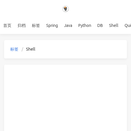
首页
归档
标签
Spring
Java
Python
DB
Shell
Qu
标签
Shell