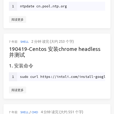
1
ntpdate cn.pool.ntp.org
阅读更多
2 分钟 读完 (大约 253 个字)
7 年前
SHELL
190419-Centos 安装chrome headless
并测试
1. 安装命令
1
sudo curl https://intoli.com/install-google-ch
阅读更多
4 分钟 读完 (大约 551 个字)
7 年前
SHELL
/
CMD