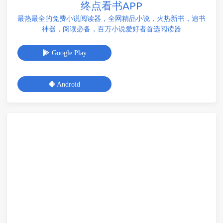
终点看书APP
最热最全的免费小说阅读器，全网精品小说，火热新书，追书
神器，阅读必备，百万小说爱好者首选阅读器
Google Play
Android