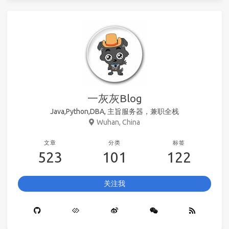
一灰灰Blog
Java,Python,DBA, 主旨服务器，兼职全栈
Wuhan, China
文章
分类
标签
523
101
122
关注我