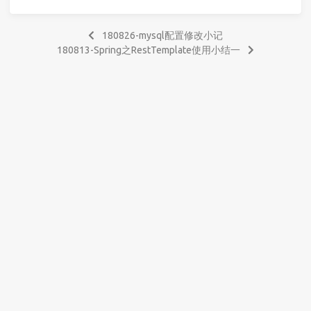
180826-mysql配置修改小记
180813-Spring之RestTemplate使用小结一