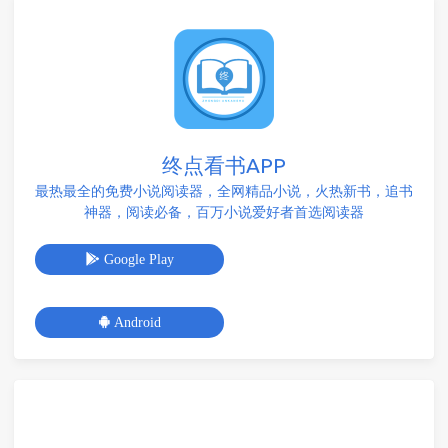
终点看书APP
最热最全的免费小说阅读器，全网精品小说，火热新书，追书
神器，阅读必备，百万小说爱好者首选阅读器
Google Play
Android