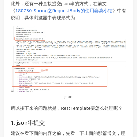
此外，还有一种直接提交json串的方式，在前文
《
180730-Spring之RequestBody的使用姿势小结
》中有
说明，具体浏览器中表现形式为
json
所以接下来的问题就是，RestTemplate要怎么处理呢？
1. json串提交
建议在看下面的内容之前，先看一下上面的那篇博文，理