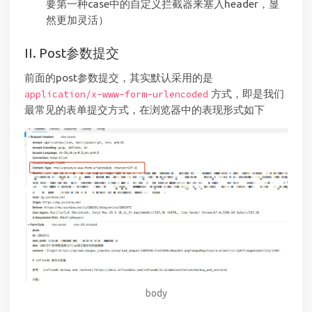
要第一种case中的自定义拦截器来塞入header，显
然更加灵活）
II. Post参数提交
前面的post参数提交，其实默认采用的是
方式，即是我们
application/x-www-form-urlencoded
最常见的表单提交方式，在浏览器中的表现形式如下
body