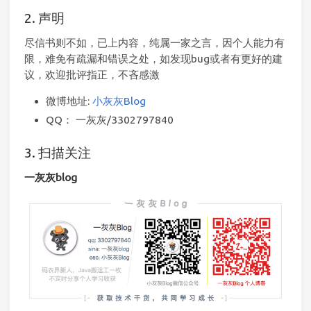
2. 声明
尽信书则不如，已上内容，纯属一家之言，因个人能力有
限，难免有疏漏和错误之处，如发现bug或者有更好的建
议，欢迎批评指正，不吝感激
微博地址:
小灰灰Blog
QQ： 一灰灰/3302797840
3. 扫描关注
一灰灰blog