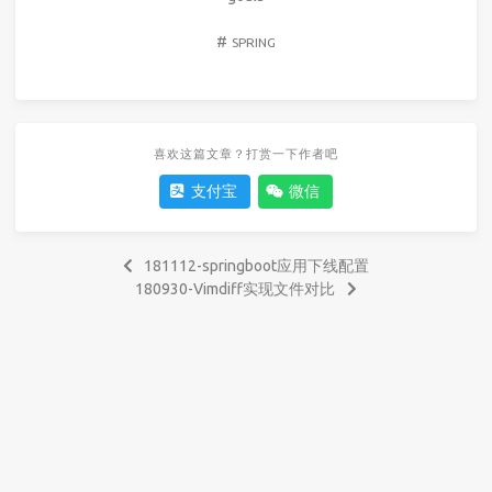
#
SPRING
喜欢这篇文章？打赏一下作者吧
支付宝
微信
181112-springboot应用下线配置
180930-Vimdiff实现文件对比