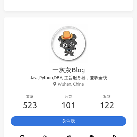
一灰灰Blog
Java,Python,DBA, 主旨服务器，兼职全栈
Wuhan, China
文章
分类
标签
523
101
122
关注我