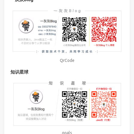
QrCode
知识星球
goals