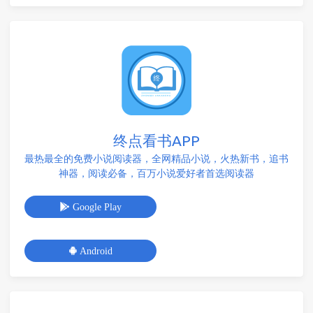
终点看书APP
最热最全的免费小说阅读器，全网精品小说，火热新书，追书
神器，阅读必备，百万小说爱好者首选阅读器
Google Play
Android