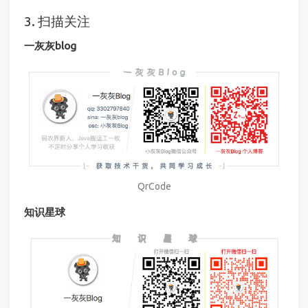
3. 扫描关注
一灰灰blog
QrCode
知识星球