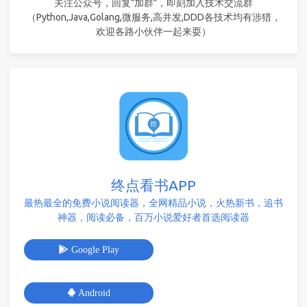
关注公众号，回复"加群"，即刻加入技术交流群
（Python,Java,Golang,微服务,高并发,DDD各技术均有涉猎，
欢迎各路小伙伴一起来耍）
终点看书APP
最热最全的免费小说阅读器，全网精品小说，火热新书，追书
神器，阅读必备，百万小说爱好者首选阅读器
Google Play
Android