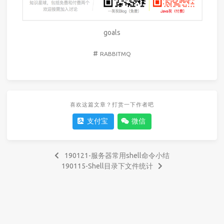
goals
#
RABBITMQ
喜欢这篇文章？打赏一下作者吧
支付宝
微信
190121-服务器常用shell命令小结
190115-Shell目录下文件统计