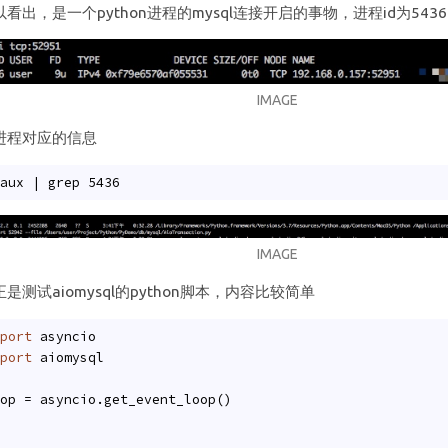
看出，是一个python进程的mysql连接开启的事物，进程id为5436
IMAGE
进程对应的信息
aux | grep 5436
IMAGE
是测试aiomysql的python脚本，内容比较简单
port
 asyncio
port
 aiomysql
op = asyncio.get_event_loop()