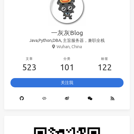
一灰灰Blog
Java,Python,DBA, 主旨服务器，兼职全栈
Wuhan, China
文章
分类
标签
523
101
122
关注我