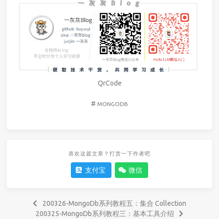
QrCode
#
MONGODB
喜欢这篇文章？打赏一下作者吧
支付宝
微信
200326-MongoDb系列教程五：集合 Collection
200325-MongoDb系列教程三：基本工具介绍