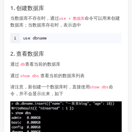
1. 创建数据库
当数据库不存在时，通过
命令可以用来创建
use + 数据库
数据库；当数据库存在时，表示选中
1
use dbname
2. 查看数据库
通过
查看当前的数据库
db
通过
查看当前的数据库列表
show dbs
请注意，新创建一个数据库时，直接使用
命
show dbs
令，并不会显示出来，如下