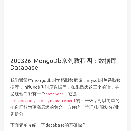
200326-MongoDb系列教程四：数据库
Database
我们通常把mongodb叫文档型数据库，mysql叫关系型数
据库，influxdb叫时序数据库，如果熟悉这三个的话，会
发现他们都有一个
，它是
database
的上一级，可以简单的
collection/table/measurement
把它理解为更高层级的集合，方便统一管理/权限划分/业
务拆分
下面简单介绍一下database的基础操作