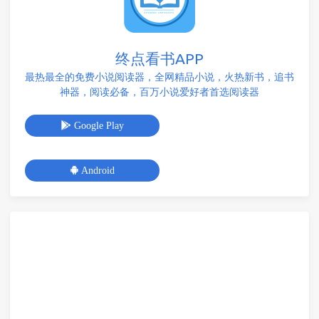
终点看书APP
最热最全的免费小说阅读器，全网精品小说，火热新书，追书
神器，阅读必备，百万小说爱好者首选阅读器
Google Play
Android