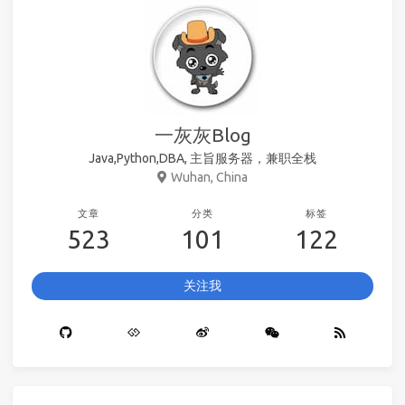
一灰灰Blog
Java,Python,DBA, 主旨服务器，兼职全栈
Wuhan, China
文章
分类
标签
523
101
122
关注我