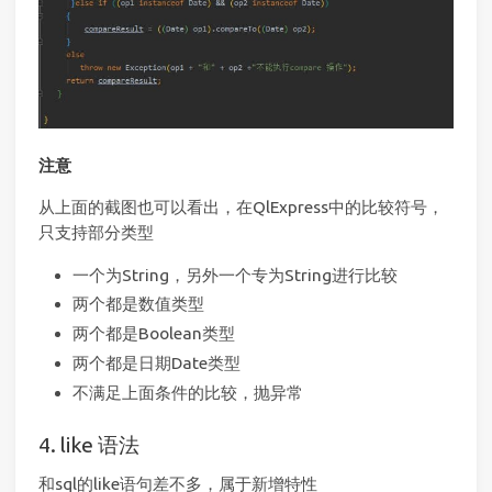
注意
从上面的截图也可以看出，在QlExpress中的比较符号，
只支持部分类型
一个为String，另外一个专为String进行比较
两个都是数值类型
两个都是Boolean类型
两个都是日期Date类型
不满足上面条件的比较，抛异常
4. like 语法
和sql的like语句差不多，属于新增特性