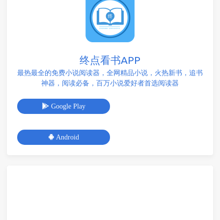
终点看书APP
最热最全的免费小说阅读器，全网精品小说，火热新书，追书
神器，阅读必备，百万小说爱好者首选阅读器
Google Play
Android