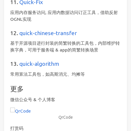
11.
Quick-Fix
应用内存服务访问, 应用内数据访问订正工具，借助反射
OGNL实现
12.
quick-chinese-transfer
基于开源项目进行封装的简繁转换的工具包，内部维护转
换字典，可用于服务端 & app的简繁转换场景
13.
quick-algorithm
常用算法工具包，如高斯消元、均摊等
更多
微信公众号 & 个人博客
QrCode
打赏码