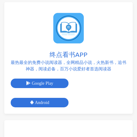
终点看书APP
最热最全的免费小说阅读器，全网精品小说，火热新书，追书
神器，阅读必备，百万小说爱好者首选阅读器
Google Play
Android