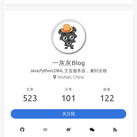
一灰灰Blog
Java,Python,DBA, 主旨服务器，兼职全栈
Wuhan, China
文章
分类
标签
523
101
122
关注我