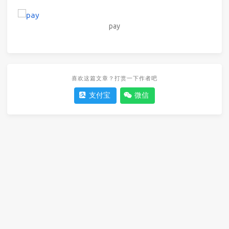
pay
喜欢这篇文章？打赏一下作者吧
支付宝
微信