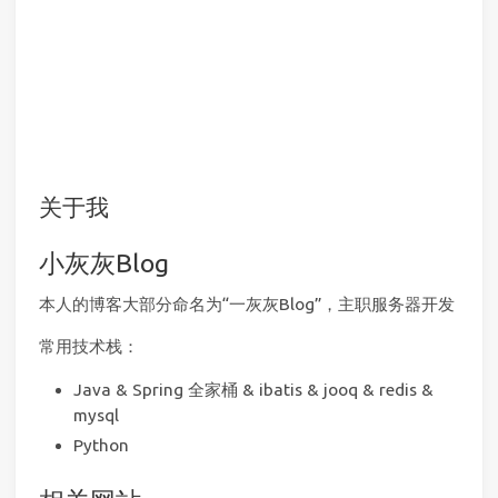
关于我
小灰灰Blog
本人的博客大部分命名为“一灰灰Blog”，主职服务器开发
常用技术栈：
Java & Spring 全家桶 & ibatis & jooq & redis &
mysql
Python