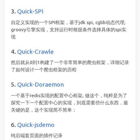
3.
Quick-SPI
自定义实现的一个SPI框架，基于jdk spi, cglib动态代理,
groovy引擎实现，支持运行时根据条件选择具体的spi实
现
4.
Quick-Crawle
然后就从0到1构建了一个非常简单的爬虫框架，详细记录
了如何设计一个爬虫框架的历程
5.
Quick-Doraemon
一个基于redis实现的配置中心框架, 做这个，纯粹是为了
探究一下一个配置中心的实现，到底需要些什么东西，最
关键的是，这个实现简不简单；
6.
Quick-jsdemo
纯后端套页面的插件记录