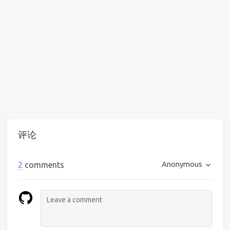
评论
Anonymous
2
comments