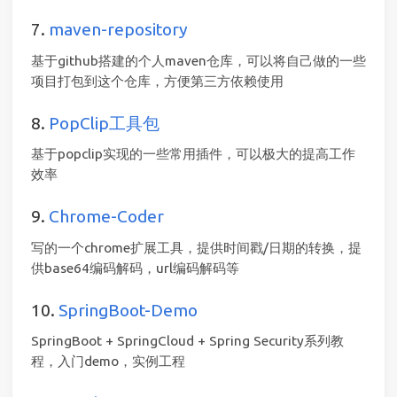
7.
maven-repository
基于github搭建的个人maven仓库，可以将自己做的一些
项目打包到这个仓库，方便第三方依赖使用
8.
PopClip工具包
基于popclip实现的一些常用插件，可以极大的提高工作
效率
9.
Chrome-Coder
写的一个chrome扩展工具，提供时间戳/日期的转换，提
供base64编码解码，url编码解码等
10.
SpringBoot-Demo
SpringBoot + SpringCloud + Spring Security系列教
程，入门demo，实例工程