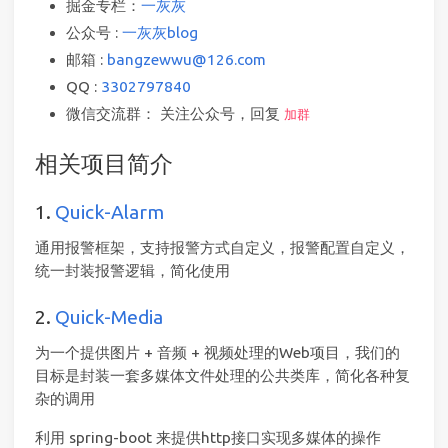
掘金专栏：
一灰灰
公众号 :
一灰灰blog
邮箱 :
bangzewwu@126.com
QQ :
3302797840
微信交流群： 关注公众号，回复
加群
相关项目简介
1.
Quick-Alarm
通用报警框架，支持报警方式自定义，报警配置自定义，
统一封装报警逻辑，简化使用
2.
Quick-Media
为一个提供图片 + 音频 + 视频处理的Web项目，我们的
目标是封装一套多媒体文件处理的公共类库，简化各种复
杂的调用
利用 spring-boot 来提供http接口实现多媒体的操作