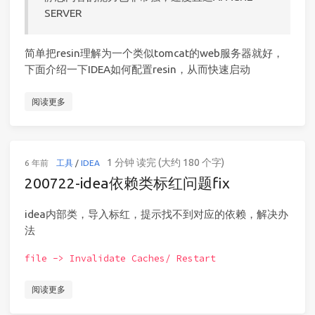
SERVER
简单把resin理解为一个类似tomcat的web服务器就好，
下面介绍一下IDEA如何配置resin，从而快速启动
阅读更多
1 分钟 读完 (大约 180 个字)
6 年前
工具
/
IDEA
200722-idea依赖类标红问题fix
idea内部类，导入标红，提示找不到对应的依赖，解决办
法
file -> Invalidate Caches/ Restart
阅读更多