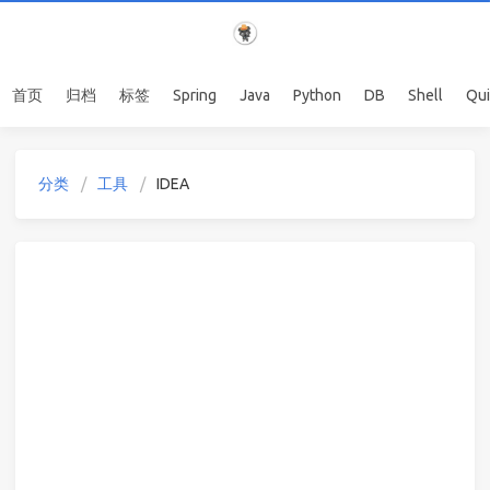
首页
归档
标签
Spring
Java
Python
DB
Shell
Qu
分类
工具
IDEA