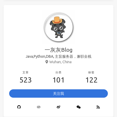
一灰灰Blog
Java,Python,DBA, 主旨服务器，兼职全栈
Wuhan, China
文章
分类
标签
523
101
122
关注我