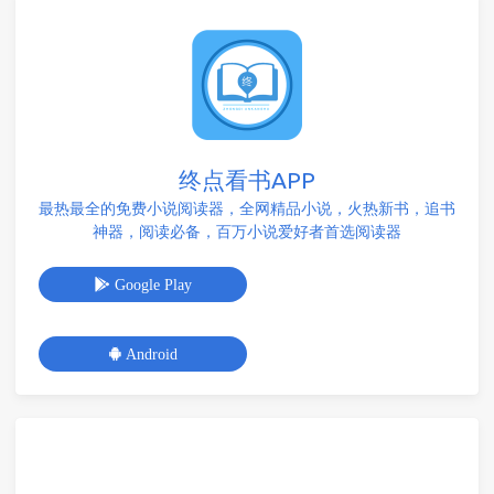
终点看书APP
最热最全的免费小说阅读器，全网精品小说，火热新书，追书
神器，阅读必备，百万小说爱好者首选阅读器
Google Play
Android