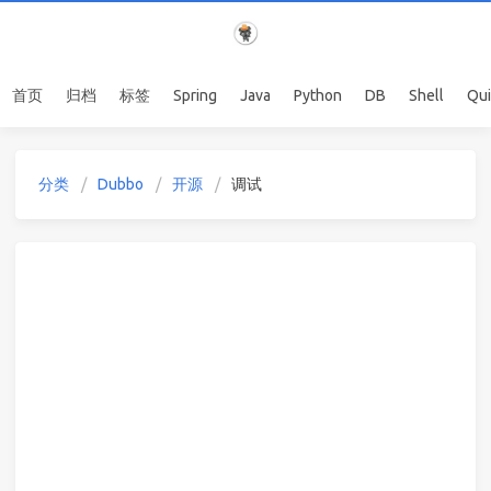
首页
归档
标签
Spring
Java
Python
DB
Shell
Qu
分类
Dubbo
开源
调试