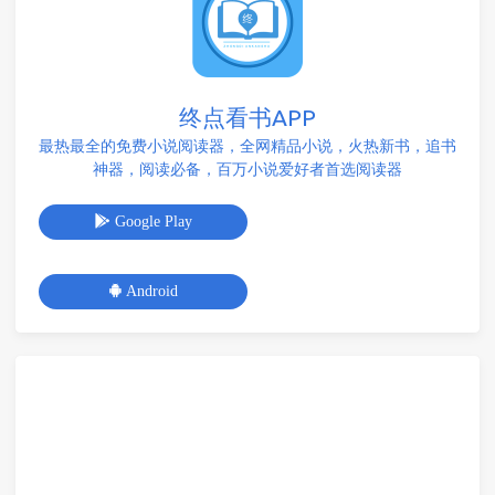
终点看书APP
最热最全的免费小说阅读器，全网精品小说，火热新书，追书
神器，阅读必备，百万小说爱好者首选阅读器
Google Play
Android