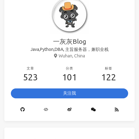
一灰灰Blog
Java,Python,DBA, 主旨服务器，兼职全栈
Wuhan, China
文章
分类
标签
523
101
122
关注我