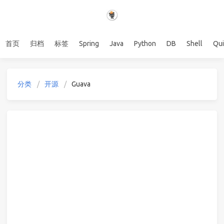
首页
归档
标签
Spring
Java
Python
DB
Shell
Qu
分类
开源
Guava