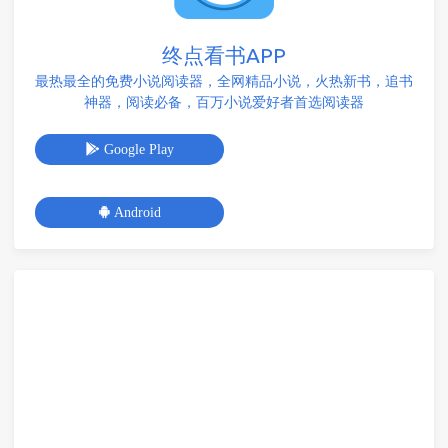
终点看书APP
最热最全的免费小说阅读器，全网精品小说，火热新书，追书
神器，阅读必备，百万小说爱好者首选阅读器
Google Play
Android