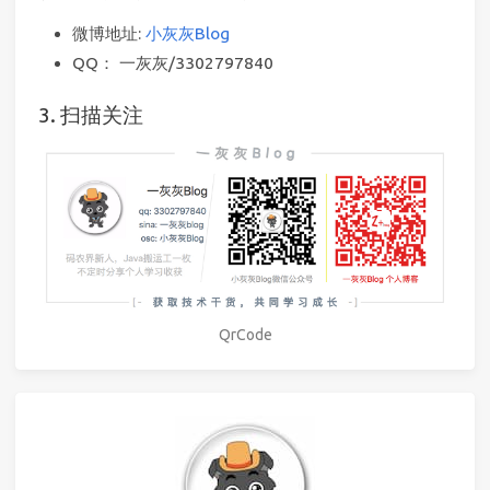
微博地址:
小灰灰Blog
QQ： 一灰灰/3302797840
3. 扫描关注
QrCode