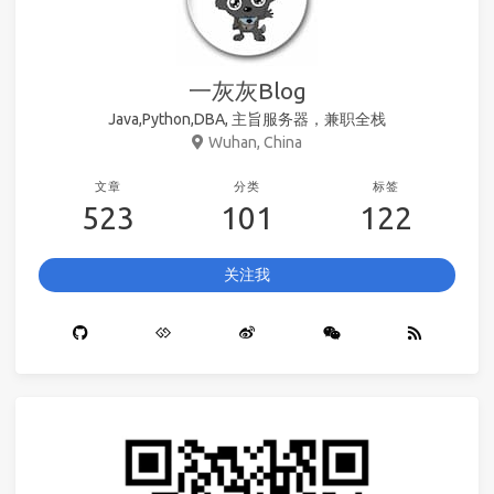
一灰灰Blog
Java,Python,DBA, 主旨服务器，兼职全栈
Wuhan, China
文章
分类
标签
523
101
122
关注我