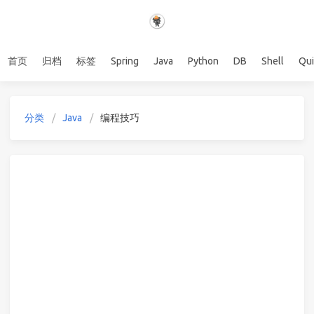
首页
归档
标签
Spring
Java
Python
DB
Shell
Qu
分类
Java
编程技巧