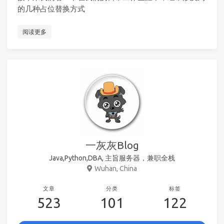
的几种占位替换方式
阅读更多
一灰灰Blog
Java,Python,DBA, 主旨服务器，兼职全栈
Wuhan, China
文章
分类
标签
523
101
122