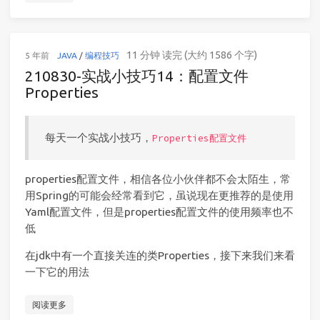
11 分钟 读完 (大约 1586 个字)
5 年前
JAVA
/
编程技巧
210830-实战小技巧14：配置文件
Properties
每天一个实战小技巧，
Properties配置文件
properties配置文件，相信各位小伙伴都不会太陌生，常
用Spring的可能会经常看到它，虽说现在更推荐的是使用
Yaml配置文件，但是properties配置文件的使用频率也不
低
在jdk中有一个直接关连的类Properties，接下来我们来看
一下它的用法
阅读更多