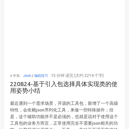
15 分钟 读完 (大约 2214 个字)
4 年前
JAVA
/
编程技巧
220824-基于引入包选择具体实现类的使
用姿势小结
最近遇到一个需求场景，开源的工具包，新增了一个高级
特性，会依赖json序列化工具，来做一些特殊操作；但
是，这个辅助功能并不是必须的，也就是说对于使用这个
工具包的业务方而言，正常使用完全不需要json相关的功