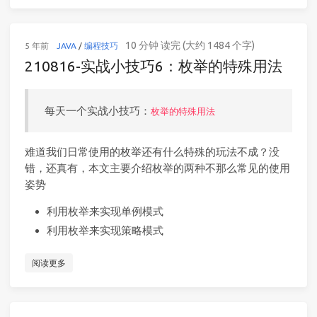
10 分钟 读完 (大约 1484 个字)
5 年前
JAVA
/
编程技巧
210816-实战小技巧6：枚举的特殊用法
每天一个实战小技巧：
枚举的特殊用法
难道我们日常使用的枚举还有什么特殊的玩法不成？没
错，还真有，本文主要介绍枚举的两种不那么常见的使用
姿势
利用枚举来实现单例模式
利用枚举来实现策略模式
阅读更多