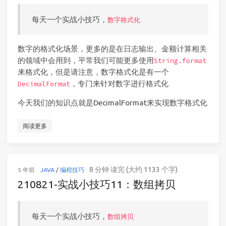
每天一个实战小技巧，
数字格式化
数字的格式化场景，更多的是在日志输出、金额计算相关
的领域中会用到，平常我们可能更多使用
String.format
来格式化，但是请注意，数字格式化是有一个
，专门来针对数字进行格式化
DecimalFormat
今天我们的知识点就是DecimalFormat来实现数字格式化
阅读更多
8 分钟 读完 (大约 1133 个字)
5 年前
JAVA
/
编程技巧
210821-实战小技巧11：数组拷贝
每天一个实战小技巧，
数组拷贝