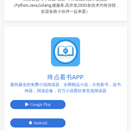
（Python,Java,Golang,微服务,高并发,DDD各技术均有涉猎，
欢迎各路小伙伴一起来耍）
终点看书APP
最热最全的免费小说阅读器，全网精品小说，火热新书，追书
神器，阅读必备，百万小说爱好者首选阅读器
Google Play
Android