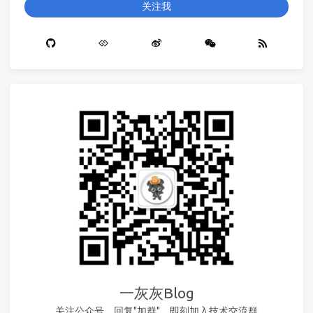
关注我
一灰灰Blog
关注公众号，回复"加群"，即刻加入技术交流群