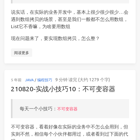
说实话，在实际的业务开发中，基本上很少很少很少…会
遇到数组拷贝的场景，甚至是我们一般都不怎么用数组，
List它不香嘛，为啥要用数组
现在问题来了，要实现数组拷贝，怎么整？
阅读更多
9 分钟 读完 (大约 1279 个字)
5 年前
JAVA
/
编程技巧
210820-实战小技巧10：不可变容器
每天一个小技巧：
不可变容器
不可变容器，看着好像在实际的业务中不怎么会用到，但
实则不然，相信每个小伙伴都用过，或者看到过下面的代