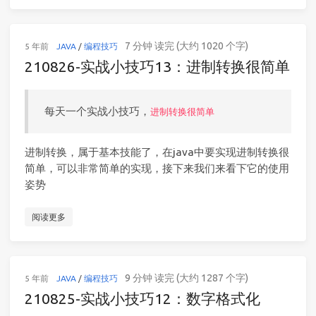
7 分钟 读完 (大约 1020 个字)
5 年前
JAVA
/
编程技巧
210826-实战小技巧13：进制转换很简单
每天一个实战小技巧，
进制转换很简单
进制转换，属于基本技能了，在java中要实现进制转换很
简单，可以非常简单的实现，接下来我们来看下它的使用
姿势
阅读更多
9 分钟 读完 (大约 1287 个字)
5 年前
JAVA
/
编程技巧
210825-实战小技巧12：数字格式化