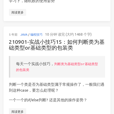
学习下，随机数的使用姿势
阅读更多
10 分钟 读完 (大约 1468 个字)
5 年前
JAVA
/
编程技巧
210901-实战小技巧15：如何判断类为基
础类型or基础类型的包装类
每天一个实战小技巧，
判断类为基础类型or基础类型
的包装类
判断一个类是否为基础类型属于常规操作了，一般我们遇
到这种case，要怎么处理呢？
一个一个的if/else判断? 还是其他的操作姿势？
阅读更多