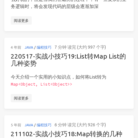
务逻辑时，将会发现代码的层级会逐渐加深
阅读更多
7 分钟 读完 (大约 997 个字)
4 年前
JAVA
/
编程技巧
220517-实战小技巧19:List转Map List的
几种姿势
今天介绍一个实用的小知识点，如何将List转为
Map<Object, List<Object>>
阅读更多
6 分钟 读完 (大约 926 个字)
5 年前
JAVA
/
编程技巧
211102-实战小技巧18:Map转换的几种