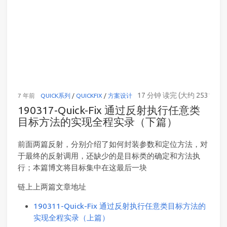
17 分钟 读完 (大约 2531 个字
7 年前
QUICK系列
/
QUICKFIX
/
方案设计
190317-Quick-Fix 通过反射执行任意类
目标方法的实现全程实录（下篇）
前面两篇反射，分别介绍了如何封装参数和定位方法，对
于最终的反射调用，还缺少的是目标类的确定和方法执
行；本篇博文将目标集中在这最后一块
链上上两篇文章地址
190311-Quick-Fix 通过反射执行任意类目标方法的
实现全程实录（上篇）