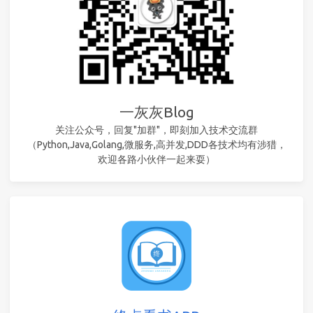
一灰灰Blog
关注公众号，回复"加群"，即刻加入技术交流群
（Python,Java,Golang,微服务,高并发,DDD各技术均有涉猎，
欢迎各路小伙伴一起来耍）