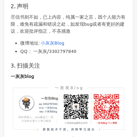
2. 声明
尽信书则不如，已上内容，纯属一家之言，因个人能力有
限，难免有疏漏和错误之处，如发现bug或者有更好的建
议，欢迎批评指正，不吝感激
微博地址:
小灰灰Blog
QQ： 一灰灰/3302797840
3. 扫描关注
一灰灰blog