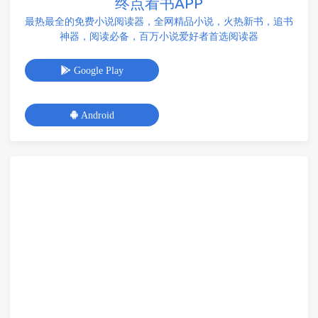
终点看书APP
最热最全的免费小说阅读器，全网精品小说，火热新书，追书
神器，阅读必备，百万小说爱好者首选阅读器
Google Play
Android