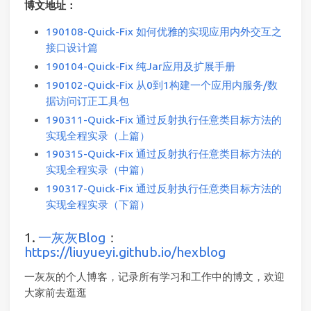
博文地址：
190108-Quick-Fix 如何优雅的实现应用内外交互之
接口设计篇
190104-Quick-Fix 纯Jar应用及扩展手册
190102-Quick-Fix 从0到1构建一个应用内服务/数
据访问订正工具包
190311-Quick-Fix 通过反射执行任意类目标方法的
实现全程实录（上篇）
190315-Quick-Fix 通过反射执行任意类目标方法的
实现全程实录（中篇）
190317-Quick-Fix 通过反射执行任意类目标方法的
实现全程实录（下篇）
1.
一灰灰Blog
：
https://liuyueyi.github.io/hexblog
一灰灰的个人博客，记录所有学习和工作中的博文，欢迎
大家前去逛逛