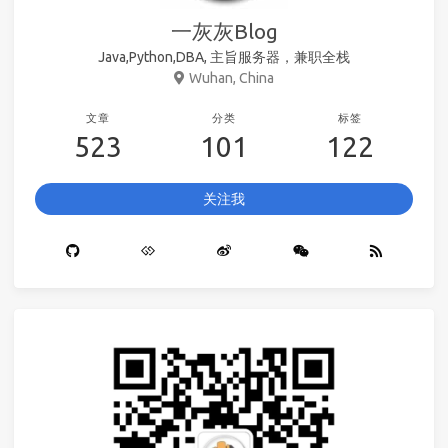
一灰灰Blog
Java,Python,DBA, 主旨服务器，兼职全栈
Wuhan, China
文章
分类
标签
523
101
122
关注我