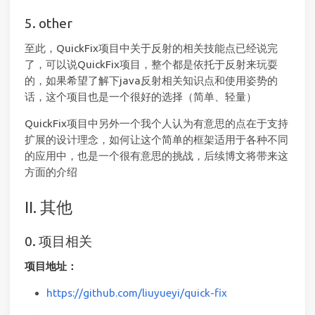
5. other
至此，QuickFix项目中关于反射的相关技能点已经说完
了，可以说QuickFix项目，整个都是依托于反射来玩耍
的，如果希望了解下java反射相关知识点和使用姿势的
话，这个项目也是一个很好的选择（简单、轻量）
QuickFix项目中另外一个我个人认为有意思的点在于支持
扩展的设计理念，如何让这个简单的框架适用于各种不同
的应用中，也是一个很有意思的挑战，后续博文将带来这
方面的介绍
II. 其他
0. 项目相关
项目地址：
https://github.com/liuyueyi/quick-fix