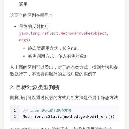
调用
这两个的区别在哪里？
最终的反射执行
java.lang.reflect.Method#invoke(object,
args)
静态类调用方式，传入null
实例调用方式，传入实例对象s
从上面的区别可以看出，对于静态类方式，找到方法和参
数就行了，不需要再额外的去找对应的实例了
2. 目标对象类型判断
同样我们可以通过反射的方式判断方法是否属于静态方法
1
// true 表示属于静态方法
2
Modifier.isStatic(method.getModifiers())