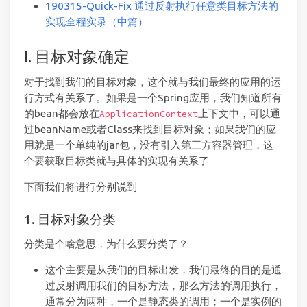
190315-Quick-Fix 通过反射执行任意类目标方法的
实现全程实录（中篇）
I. 目标对象确定
对于找到我们的目标对象，这个就与我们最终的应用的运
行方式有关系了。如果是一个Spring应用，我们知道所有
的bean都会放在
上下文中，可以通
ApplicationContext
过beanName或者Class来找到目标对象；如果我们的应
用就是一个单纯的jar包，没有引入第三方容器管理，这
个要获取目标类就与具体的实现有关系了
下面我们将进行分别说到
1. 目标对象分类
分类是个啥意思，为什么要分类了？
这个主要是从我们的目标出发，我们最终的目的是通
过反射调用我们的目标方法，那么方法的调用执行，
通常分为两种，一个是静态类的调用；一个是实例的