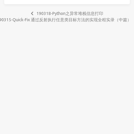
190318-Python之异常堆栈信息打印
190315-Quick-Fix 通过反射执行任意类目标方法的实现全程实录（中篇）